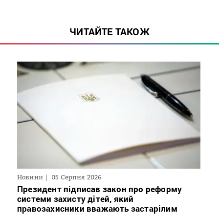
ЧИТАЙТЕ ТАКОЖ
Новини
05 Серпня 2026
Президент підписав закон про реформу
системи захисту дітей, який
правозахисники вважають застарілим