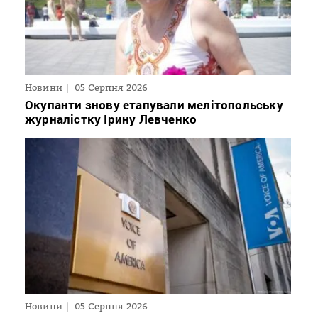
Новини
05 Серпня 2026
Окупанти знову етапували мелітопольську
журналістку Ірину Левченко
Новини
05 Серпня 2026