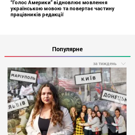
“Голос Америки” відновлює мовлення
українською мовою та повертає частину
працівників редакції
Популярне
за тиждень