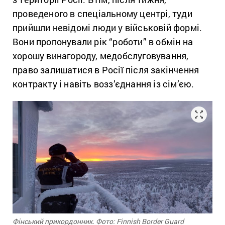
проведеного в спеціальному центрі, туди
прийшли невідомі люди у військовій формі.
Вони пропонували рік “роботи” в обмін на
хорошу винагороду, медобслуговування,
право залишатися в Росії після закінчення
контракту і навіть возз’єднання із сім’єю.
Фінський прикордонник. Фото: Finnish Border Guard