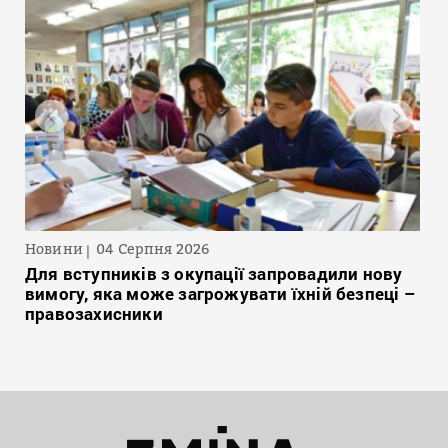
Новини
04 Серпня 2026
Для вступників з окупації запровадили нову
вимогу, яка може загрожувати їхній безпеці –
правозахисники