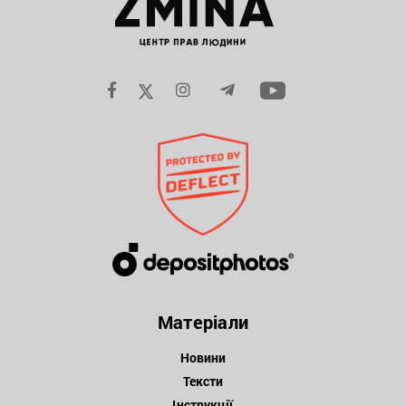
Матеріали
Новини
Тексти
Інструкції