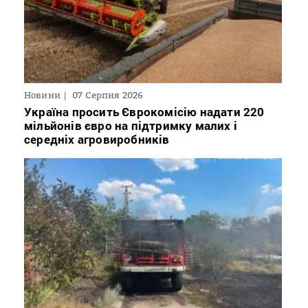
Новини
07 Серпня 2026
Україна просить Єврокомісію надати 220
мільйонів євро на підтримку малих і
середніх агровиробників