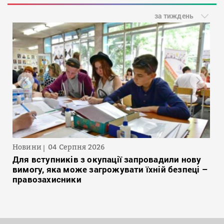
за тиждень
Новини
04 Серпня 2026
Для вступників з окупації запровадили нову
вимогу, яка може загрожувати їхній безпеці –
правозахисники