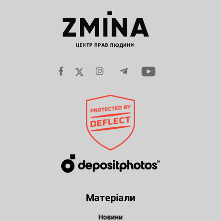
Матеріали
Новини