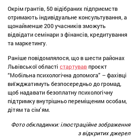
Окрім грантів, 50 відібраних підприємств
отримають індивідуальне консультування, а
щонайменше 200 учасників зможуть
відвідати семінари з фінансів, кредитування
та маркетингу.
Раніше повідомлялося, що в шести районах
Львівської області
стартував
проєкт
“Мобільна психологічна допомога” – фахівці
виїжджатимуть безпосередньо до громад,
щоб надавати безоплатну психологічну
підтримку внутрішньо переміщеним особам,
дітям та сім’ям.
Фото обкладинки: ілюстраційне зображення
з відкритих джерел