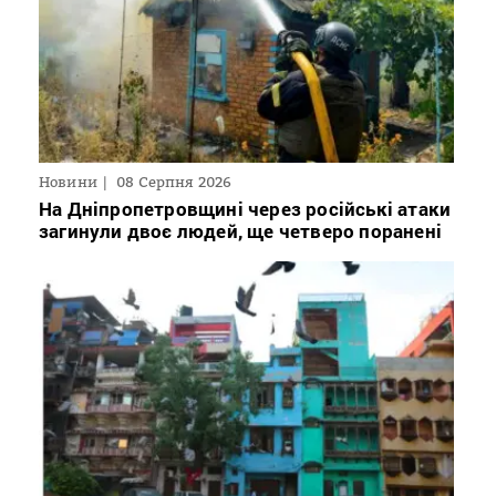
Новини
08 Серпня 2026
На Дніпропетровщині через російські атаки
загинули двоє людей, ще четверо поранені