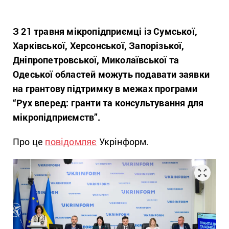
З 21 травня мікропідприємці із Сумської,
Харківської, Херсонської, Запорізької,
Дніпропетровської, Миколаївської та
Одеської областей можуть подавати заявки
на грантову підтримку в межах програми
“Рух вперед: гранти та консультування для
мікропідприємств”.
Про це
повідомляє
Укрінформ.