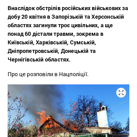
Внаслідок обстрілів російських військових за
добу 20 квітня в Запорізькій та Херсонській
областях загинули троє цивільних, а ще
понад 60 дістали травми, зокрема в
Київській, Харківській, Сумській,
Дніпропетровській, Донецькій та
Чернігівській областях.
Про це розповіли в Нацполіції.