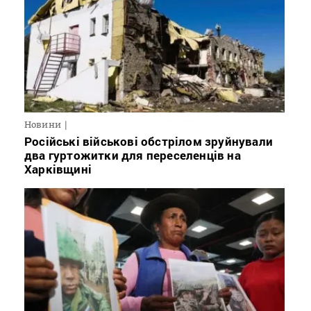
Новини
Російські військові обстрілом зруйнували
два гуртожитки для переселенців на
Харківщині