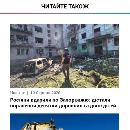
ЧИТАЙТЕ ТАКОЖ
Новини
10 Серпня 2026
Росіяни вдарили по Запоріжжю: дістали
поранення десятки дорослих та двоє дітей