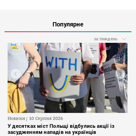
Популярне
за тиждень
Новини
10 Серпня 2026
У десятках міст Польщі відбулись акції із
засудженням нападів на українців