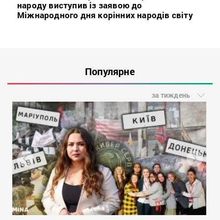
народу виступив із заявою до
Міжнародного дня корінних народів світу
Популярне
за тиждень