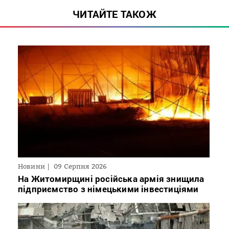
ЧИТАЙТЕ ТАКОЖ
Новини
09 Серпня 2026
На Житомирщині російська армія знищила
підприємство з німецькими інвестиціями