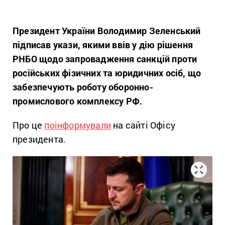
Президент України Володимир Зеленський
підписав укази, якими ввів у дію рішення
РНБО щодо запровадження санкцій проти
російських фізичних та юридичних осіб, що
забезпечують роботу оборонно-
промислового комплексу РФ.
Про це
поінформували
на сайті Офісу
президента.