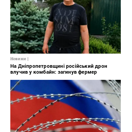
Новини
На Дніпропетровщині російський дрон
влучив у комбайн: загинув фермер