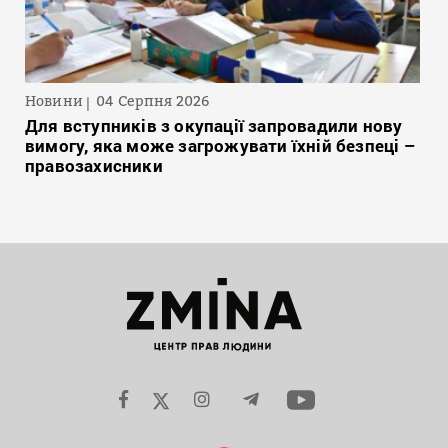
Новини
04 Серпня 2026
Для вступників з окупації запровадили нову
вимогу, яка може загрожувати їхній безпеці –
правозахисники