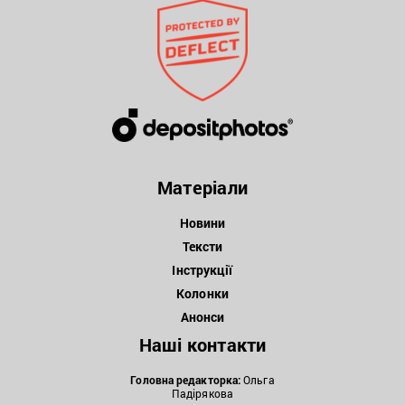
Матеріали
Новини
Тексти
Інструкції
Колонки
Анонси
Наші контакти
Головна редакторка:
Ольга
Падірякова