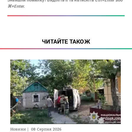
⌘+Enter.
ЧИТАЙТЕ ТАКОЖ
Новини
08 Серпня 2026