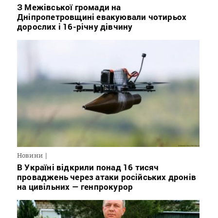
З Межівської громади на
Дніпропетровщині евакуювали чотирьох
дорослих і 16-річну дівчину
Новини
В Україні відкрили понад 16 тисяч
проваджень через атаки російських дронів
на цивільних — генпрокурор