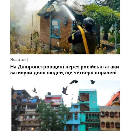
Новини
На Дніпропетровщині через російські атаки
загинули двоє людей, ще четверо поранені