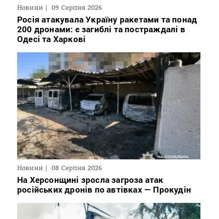
Новини
09 Серпня 2026
Росія атакувала Україну ракетами та понад
200 дронами: є загиблі та постраждалі в
Одесі та Харкові
Новини
08 Серпня 2026
На Херсонщині зросла загроза атак
російських дронів по автівках — Прокудін