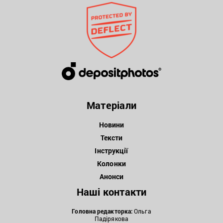
Матеріали
Новини
Тексти
Інструкції
Колонки
Анонси
Наші контакти
Головна редакторка:
Ольга
Падірякова