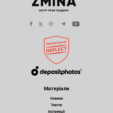
Матеріали
Новини
Тексти
Інструкції