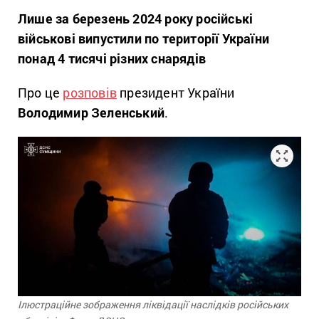
Лише за березень 2024 року російські
військові випустили по території України
понад 4 тисячі різних снарядів
Про це
розповів
президент України
Володимир Зеленський
.
Ілюстраційне зображення ліквідації наслідків російських