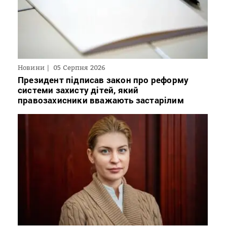
Новини
05 Серпня 2026
Президент підписав закон про реформу
системи захисту дітей, який
правозахисники вважають застарілим