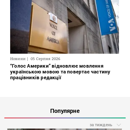
Новини
05 Серпня 2026
“Голос Америки” відновлює мовлення
українською мовою та повертає частину
працівників редакції
Популярне
за тиждень