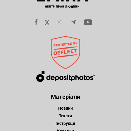
Матеріали
Новини
Тексти
Інструкції
Колонки