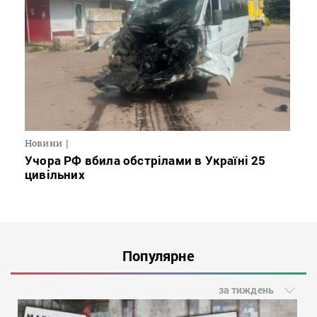
Новини
Учора РФ вбила обстрілами в Україні 25
цивільних
Популярне
за тиждень