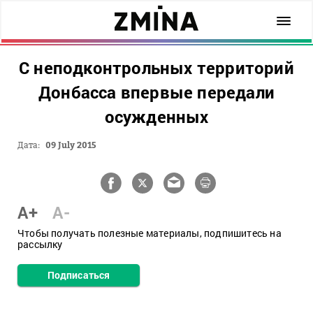
С неподконтрольных территорий
Донбасса впервые передали
осужденных
Дата:
09 July 2015
A+
A-
Чтобы получать полезные материалы, подпишитесь на
рассылку
Подписаться