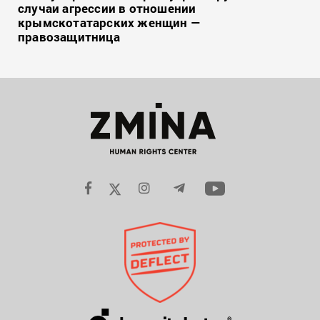
случаи агрессии в отношении
крымскотатарских женщин —
правозащитница