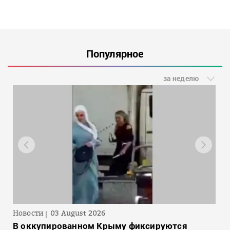
Популярное
за неделю
Новости
03 August 2026
В оккупированном Крыму фиксируются