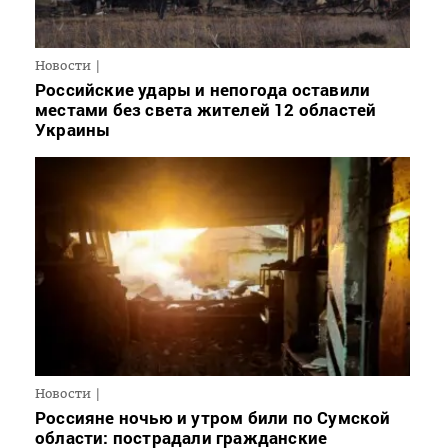
Новости
Российские удары и непогода оставили
местами без света жителей 12 областей
Украины
Новости
Россияне ночью и утром били по Сумской
области: пострадали гражданские