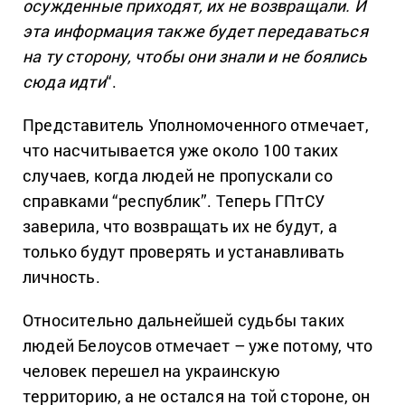
осужденные приходят, их не возвращали. И
эта информация также будет передаваться
на ту сторону, чтобы они знали и не боялись
сюда идти
“.
Представитель Уполномоченного отмечает,
что насчитывается уже около 100 таких
случаев, когда людей не пропускали со
справками “республик”. Теперь ГПтСУ
заверила, что возвращать их не будут, а
только будут проверять и устанавливать
личность.
Относительно дальнейшей судьбы таких
людей Белоусов отмечает – уже потому, что
человек перешел на украинскую
территорию, а не остался на той стороне, он