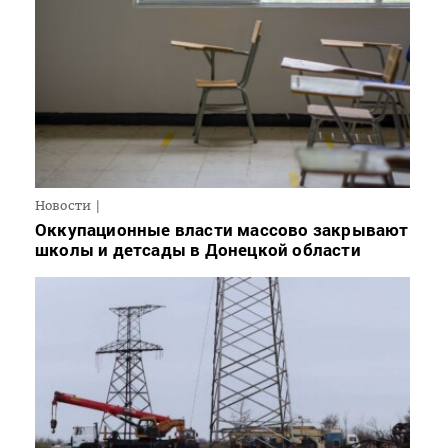
Новости
Оккупационные власти массово закрывают
школы и детсады в Донецкой области