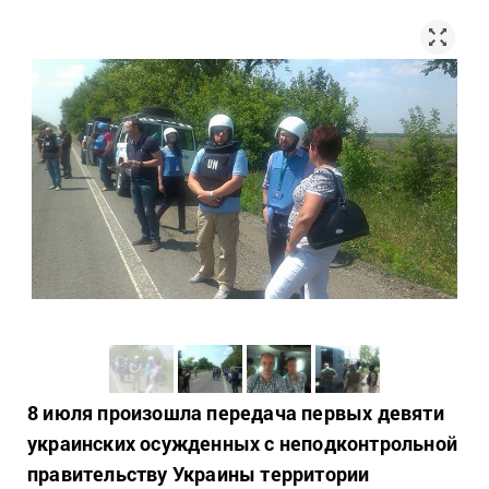
8 июля произошла передача первых девяти
украинских осужденных с неподконтрольной
правительству Украины территории