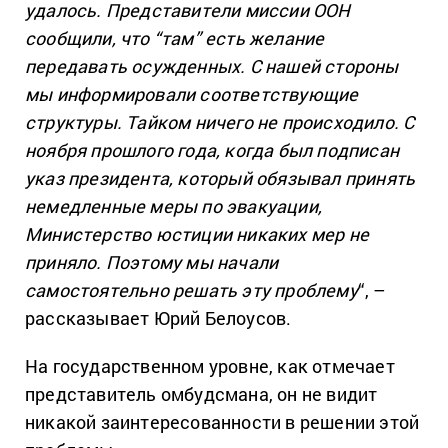
удалось. Представители миссии ООН
сообщили, что “там” есть желание
передавать осужденных. С нашей стороны
мы информировали соответствующие
структуры. Тайком ничего не происходило. С
ноября прошлого года, когда был подписан
указ президента, который обязывал принять
немедленные меры по эвакуации,
Министерство юстиции никаких мер не
приняло. Поэтому мы начали
самостоятельно решать эту проблему
“, –
рассказывает Юрий Белоусов.
На государственном уровне, как отмечает
представитель омбудсмана, он не видит
никакой заинтересованности в решении этой