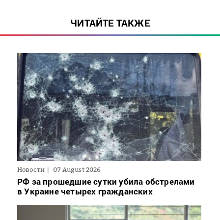
ЧИТАЙТЕ ТАКЖЕ
Новости
07 August 2026
РФ за прошедшие сутки убила обстрелами
в Украине четырех гражданских