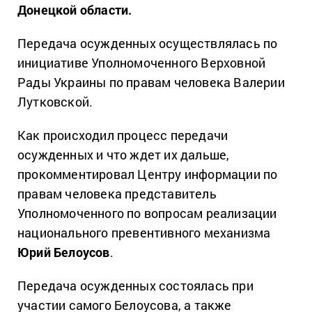
Донецкой области.
Передача осужденных осуществлялась по
инициативе Уполномоченного Верховной
Рады Украины по правам человека Валерии
Лутковской.
Как происходил процесс передачи
осужденных и что ждет их дальше,
прокомментировал Центру информации по
правам человека представитель
Уполномоченного по вопросам реализации
национального превентивного механизма
Юрий Белоусов
.
Передача осужденных состоялась при
участии самого Белоусова, а также