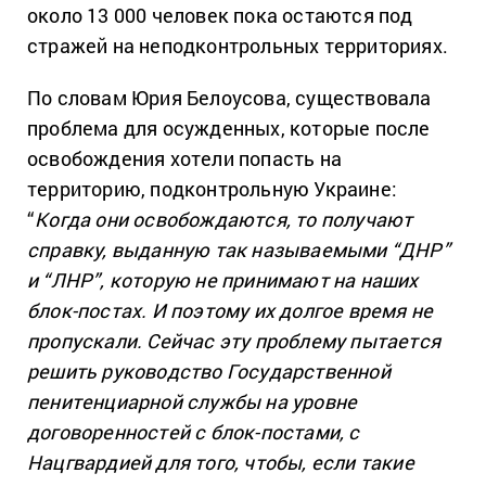
около 13 000 человек пока остаются под
стражей на неподконтрольных территориях.
По словам Юрия Белоусова, существовала
проблема для осужденных, которые после
освобождения хотели попасть на
территорию, подконтрольную Украине:
“
Когда они освобождаются, то получают
справку, выданную так называемыми “ДНР”
и “ЛНР”, которую не принимают на наших
блок-постах. И поэтому их долгое время не
пропускали. Сейчас эту проблему пытается
решить руководство Государственной
пенитенциарной службы на уровне
договоренностей с блок-постами, с
Нацгвардией для того, чтобы, если такие