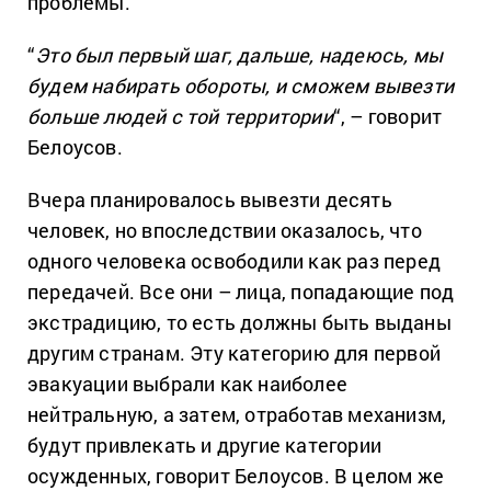
проблемы.
“
Это был первый шаг, дальше, надеюсь, мы
будем набирать обороты, и сможем вывезти
больше людей с той территории
“, – говорит
Белоусов.
Вчера планировалось вывезти десять
человек, но впоследствии оказалось, что
одного человека освободили как раз перед
передачей. Все они – лица, попадающие под
экстрадицию, то есть должны быть выданы
другим странам. Эту категорию для первой
эвакуации выбрали как наиболее
нейтральную, а затем, отработав механизм,
будут привлекать и другие категории
осужденных, говорит Белоусов. В целом же