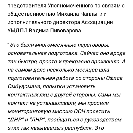
представителя Уполномоченного по связям с
общественностью Михаила Чаплыги и
исполнительного директора Ассоциации
УМДПЛ Вадима Пивоварова.
“
Это были многомесячные переговоры,
основательная подготовка. Сейчас оно вроде
так быстро, просто и прекрасно произошло. А
на самом деле несколько месяцев шла
подготовительная работа со стороны Офиса
Омбудсмана, попытки установить
контактных лиц с другой стороны. Сами мы
контакт не устанавливали, мы просили
мониторинговую миссию ООН посетить
“ДНР” и “ЛНР”, пообщаться с руководством
этих так называемых республик. Это