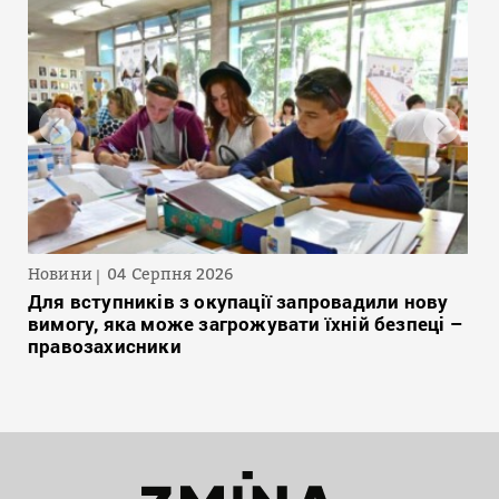
Новини
04 Серпня 2026
Для вступників з окупації запровадили нову
вимогу, яка може загрожувати їхній безпеці –
правозахисники