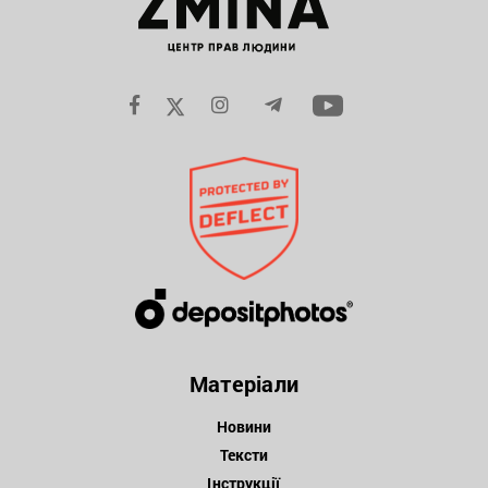
Матеріали
Новини
Тексти
Інструкції