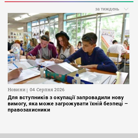
за тиждень
Новини
04 Серпня 2026
Для вступників з окупації запровадили нову
вимогу, яка може загрожувати їхній безпеці –
правозахисники