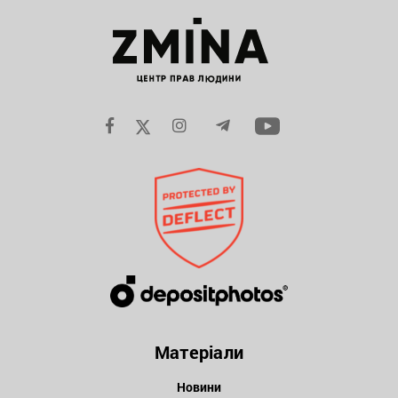
Матеріали
Новини