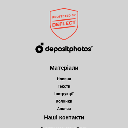
Матеріали
Новини
Тексти
Інструкції
Колонки
Анонси
Наші контакти