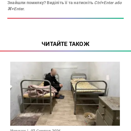
Знайшли помилку? Виділіть її та натисніть
Ctrl+Enter або
⌘+Enter.
ЧИТАЙТЕ ТАКОЖ
Новини
07 Серпня 2026