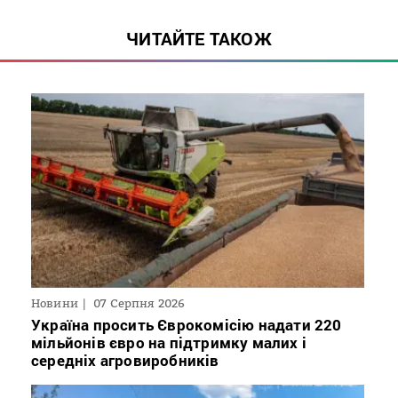
ЧИТАЙТЕ ТАКОЖ
Новини
07 Серпня 2026
Україна просить Єврокомісію надати 220
мільйонів євро на підтримку малих і
середніх агровиробників