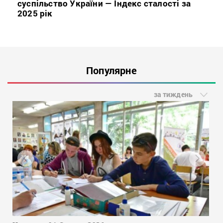
суспільство України — Індекс сталості за
2025 рік
Популярне
за тиждень