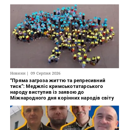
Новини
09 Серпня 2026
“Пряма загроза життю та репресивний
тиск”: Меджліс кримськотатарського
народу виступив із заявою до
Міжнародного дня корінних народів світу