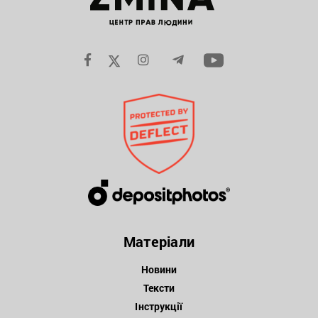
Матеріали
Новини
Тексти
Інструкції