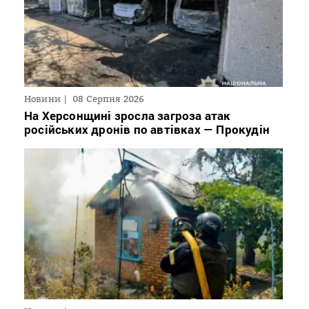
Новини
08 Серпня 2026
На Херсонщині зросла загроза атак
російських дронів по автівках — Прокудін