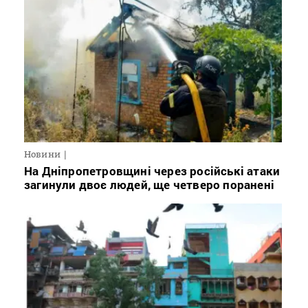
Новини
На Дніпропетровщині через російські атаки
загинули двоє людей, ще четверо поранені