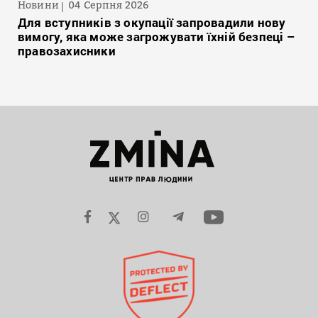
Новини
04 Серпня 2026
Для вступників з окупації запровадили нову
вимогу, яка може загрожувати їхній безпеці –
правозахисники