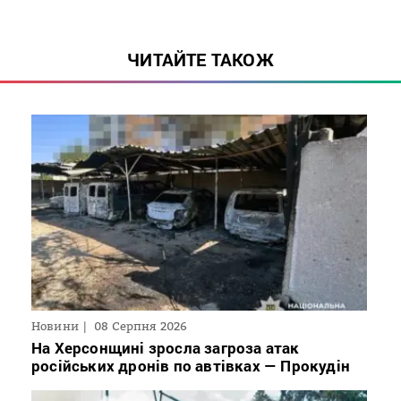
ЧИТАЙТЕ ТАКОЖ
Новини
08 Серпня 2026
На Херсонщині зросла загроза атак
російських дронів по автівках — Прокудін