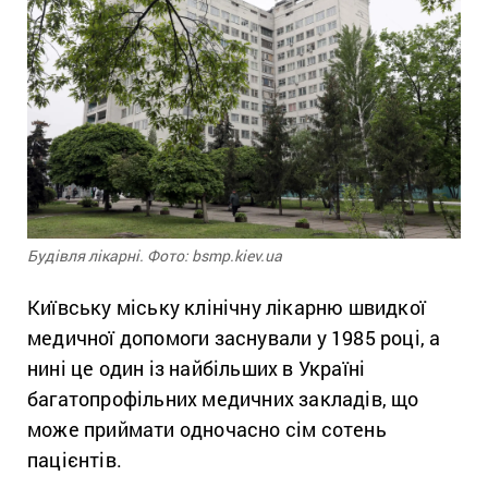
Будівля лікарні. Фото: bsmp.kiev.ua
Київську міську клінічну лікарню швидкої
медичної допомоги заснували у 1985 році, а
нині це один із найбільших в Україні
багатопрофільних медичних закладів, що
може приймати одночасно сім сотень
пацієнтів.