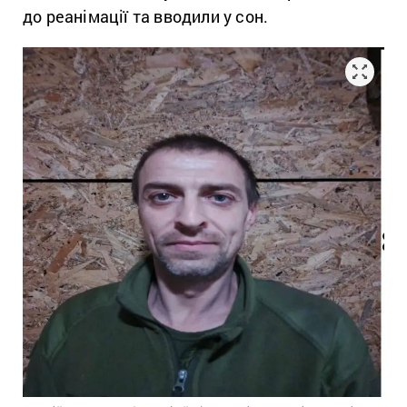
до реанімації та вводили у сон.