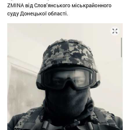
ZMINA від Слов’янського міськрайонного
суду Донецької області.