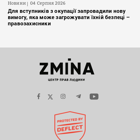
Новини
04 Серпня 2026
Для вступників з окупації запровадили нову
вимогу, яка може загрожувати їхній безпеці –
правозахисники