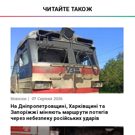
ЧИТАЙТЕ ТАКОЖ
Новини
07 Серпня 2026
На Дніпропетровщині, Харківщині та
Запоріжжі міняють маршрути потягів
через небезпеку російських ударів