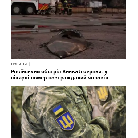
Новини
Російський обстріл Києва 5 серпня: у
лікарні помер постраждалий чоловік