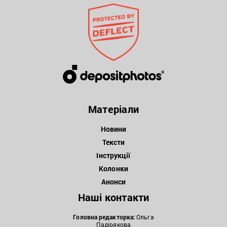
Матеріали
Новини
Тексти
Інструкції
Колонки
Анонси
Наші контакти
Головна редакторка:
Ольга
Падірякова