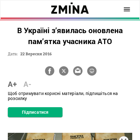
В Україні з’явилась оновлена
пам’ятка учасника АТО
Дата:
22 Вересня 2016
A+
A-
Щоб отримувати корисні матеріали, підпишіться на
розсилку
Підписатися