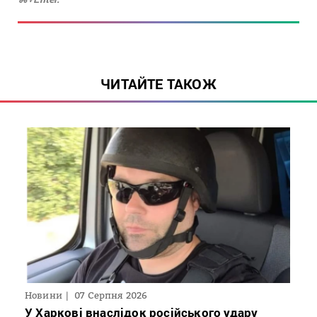
ЧИТАЙТЕ ТАКОЖ
Новини
07 Серпня 2026
У Харкові внаслідок російського удару