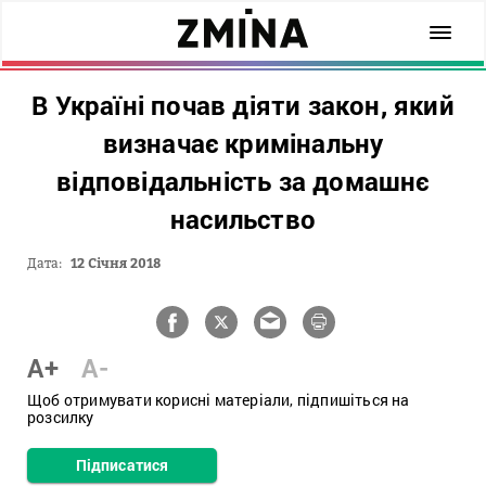
В Україні почав діяти закон, який
визначає кримінальну
відповідальність за домашнє
насильство
Дата:
12 Січня 2018
A+
A-
Щоб отримувати корисні матеріали, підпишіться на
розсилку
Підписатися