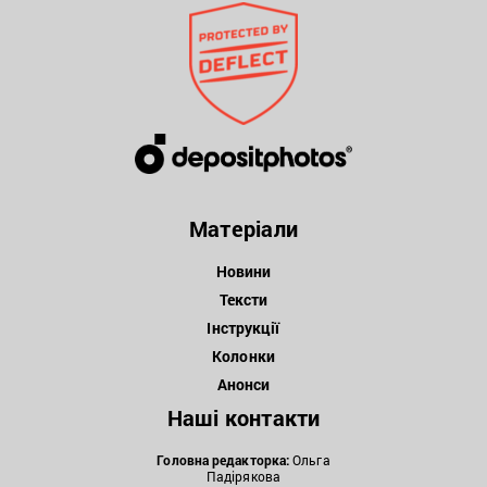
Матеріали
Новини
Тексти
Інструкції
Колонки
Анонси
Наші контакти
Головна редакторка:
Ольга
Падірякова