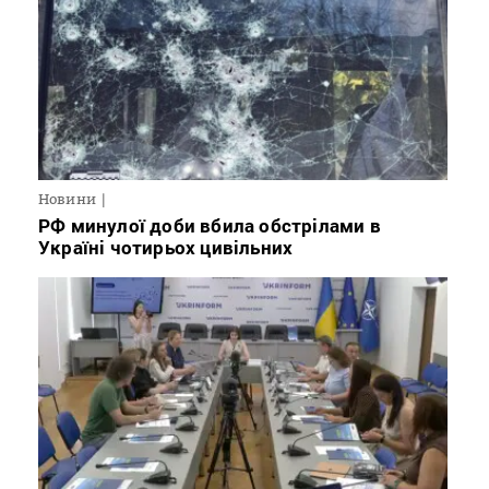
Новини
РФ минулої доби вбила обстрілами в
Україні чотирьох цивільних