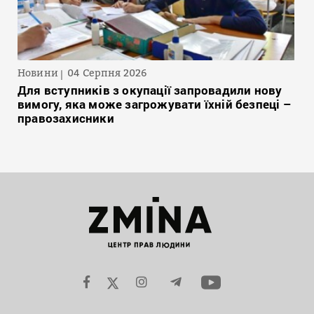
Новини
04 Серпня 2026
Для вступників з окупації запровадили нову
вимогу, яка може загрожувати їхній безпеці –
правозахисники