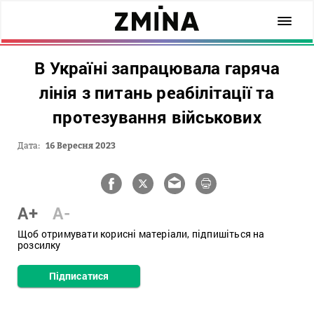
В Україні запрацювала гаряча
лінія з питань реабілітації та
протезування військових
Дата:
16 Вересня 2023
A+
A-
Щоб отримувати корисні матеріали, підпишіться на
розсилку
Підписатися