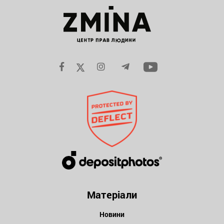
Матеріали
Новини