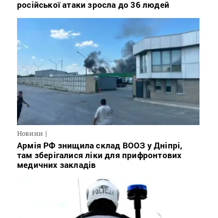
російської атаки зросла до 36 людей
Новини
Армія РФ знищила склад ВООЗ у Дніпрі,
там зберігалися ліки для прифронтових
медичних закладів