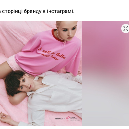
 сторінці бренду в інстаграмі.