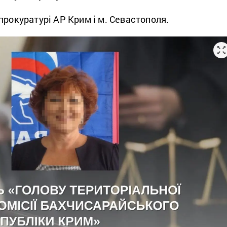
прокуратурі АР Крим і м. Севастополя.