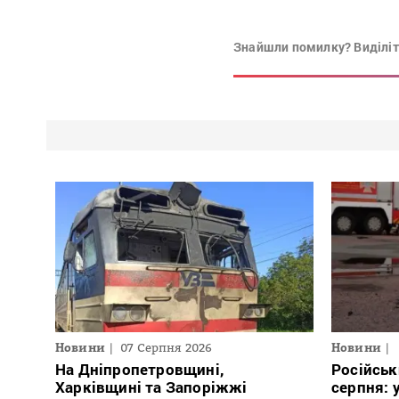
Знайшли помилку? Виділіть
Новини
07 Серпня 2026
Новини
На Дніпропетровщині,
Російськ
Харківщині та Запоріжжі
серпня: 