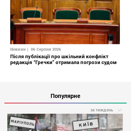
Новини
06 Серпня 2026
Після публікації про шкільний конфлікт
редакція “Гречки” отримала погрози судом
Популярне
за тиждень