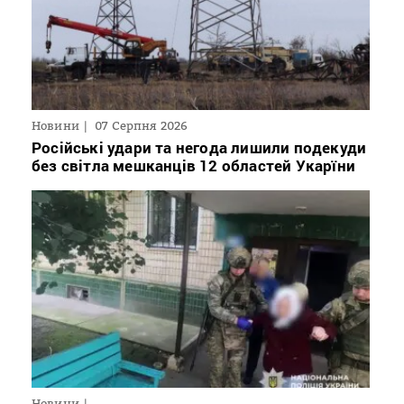
Новини
07 Серпня 2026
Російські удари та негода лишили подекуди
без світла мешканців 12 областей Укарїни
Новини