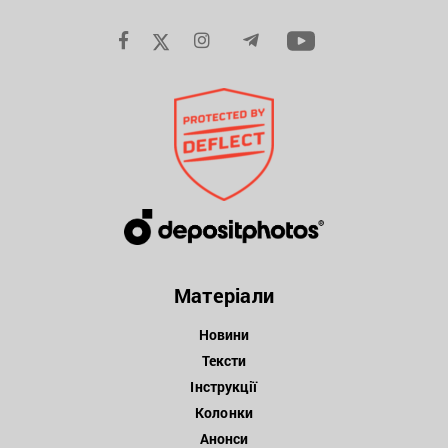
Матеріали
Новини
Тексти
Інструкції
Колонки
Анонси