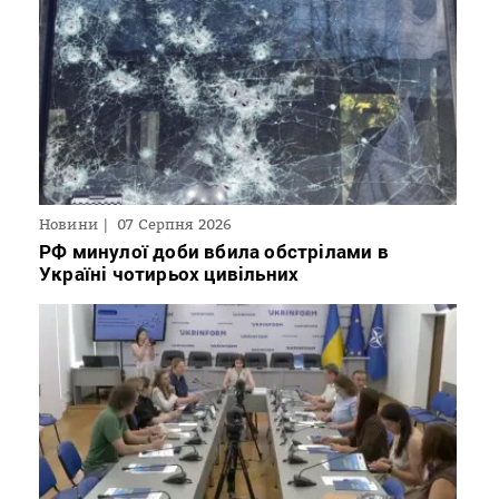
Новини
07 Серпня 2026
РФ минулої доби вбила обстрілами в
Україні чотирьох цивільних