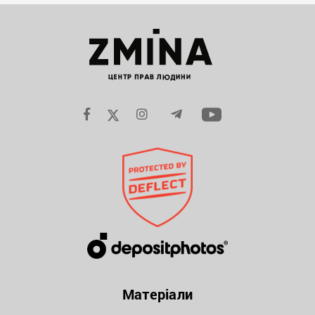
Матеріали