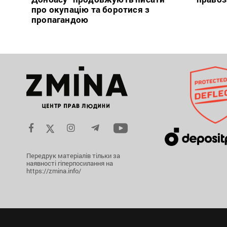
про окупацію та боротися з
пропагандою
Передрук матеріалів тільки за
наявності гіперпосилання на
https://zmina.info/