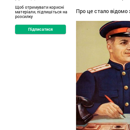
Щоб отримувати корисні
Про це стало відомо 
матеріали, підпишіться на
розсилку
Підписатися