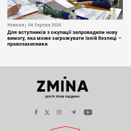
Новини
04 Серпня 2026
Для вступників з окупації запровадили нову
вимогу, яка може загрожувати їхній безпеці –
правозахисники