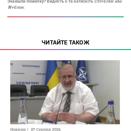
Знайшли помилку? Виділіть її та натисніть
Ctrl+Enter або
⌘+Enter.
ЧИТАЙТЕ ТАКОЖ
Новини
07 Серпня 2026