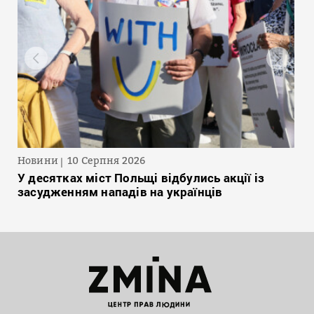
Новини
10 Серпня 2026
У десятках міст Польщі відбулись акції із
засудженням нападів на українців