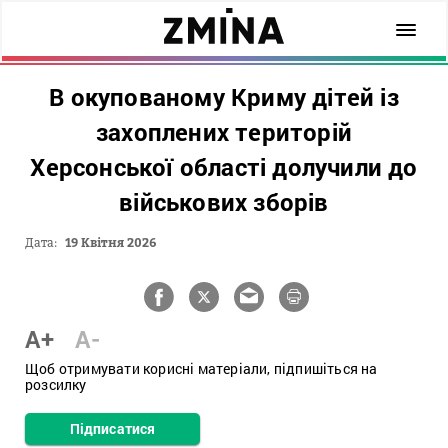
В окупованому Криму дітей із
захоплених територій
Херсонської області долучили до
військових зборів
Дата:
19 Квітня 2026
A+
A-
Щоб отримувати корисні матеріали, підпишіться на
розсилку
Підписатися