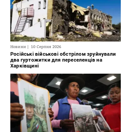
Новини
10 Серпня 2026
Російські військові обстрілом зруйнували
два гуртожитки для переселенців на
Харківщині