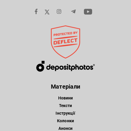
Матеріали
Новини
Тексти
Інструкції
Колонки
Анонси