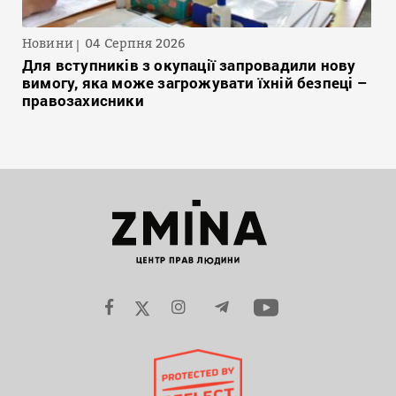
Новини
04 Серпня 2026
Для вступників з окупації запровадили нову
вимогу, яка може загрожувати їхній безпеці –
правозахисники