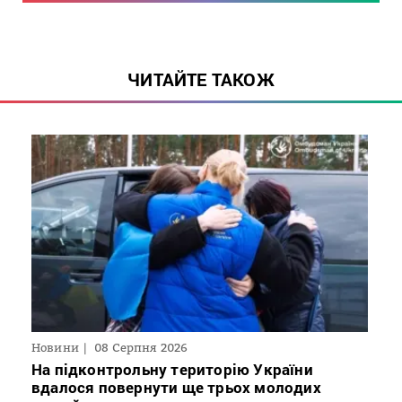
ЧИТАЙТЕ ТАКОЖ
Новини
08 Серпня 2026
На підконтрольну територію України
вдалося повернути ще трьох молодих