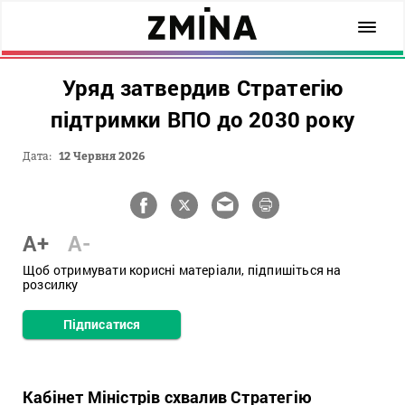
Уряд затвердив Стратегію
підтримки ВПО до 2030 року
Дата:
12 Червня 2026
A+
A-
Щоб отримувати корисні матеріали, підпишіться на
розсилку
Підписатися
Кабінет Міністрів схвалив Стратегію