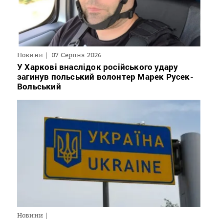
Новини
07 Серпня 2026
У Харкові внаслідок російського удару
загинув польський волонтер Марек Русек-
Вольський
Новини