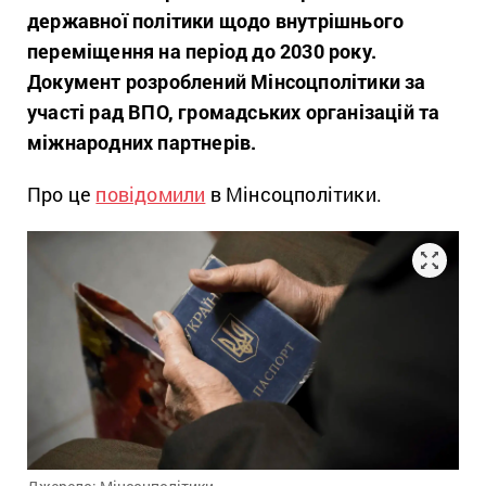
державної політики щодо внутрішнього
переміщення на період до 2030 року.
Документ розроблений Мінсоцполітики за
участі рад ВПО, громадських організацій та
міжнародних партнерів.
Про це
повідомили
в Мінсоцполітики.