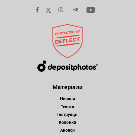
Матеріали
Новини
Тексти
Інструкції
Колонки
Анонси