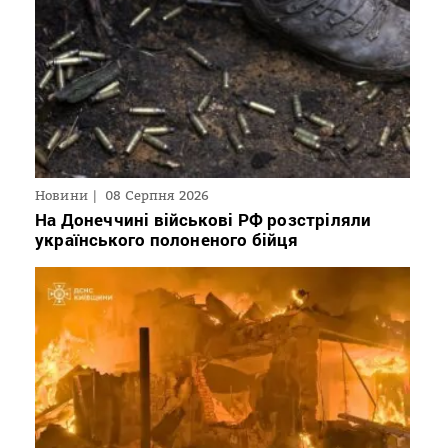
Новини
08 Серпня 2026
На Донеччині військові РФ розстріляли
українського полоненого бійця