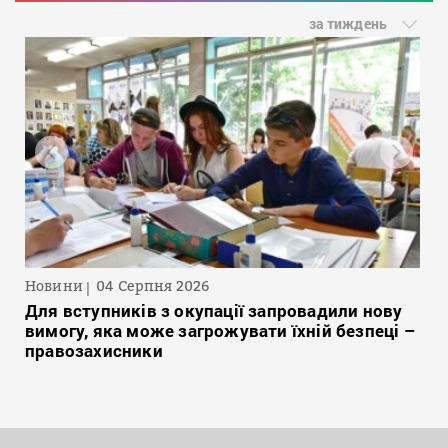
за тиждень
Новини
04 Серпня 2026
Для вступників з окупації запровадили нову
вимогу, яка може загрожувати їхній безпеці –
правозахисники