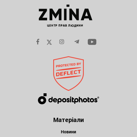
Матеріали
Новини