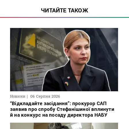
ЧИТАЙТЕ ТАКОЖ
Новини
06 Серпня 2026
“Відкладайте засідання”: прокурор САП
заявив про спробу Стефанішиної вплинути
й на конкурс на посаду директора НАБУ