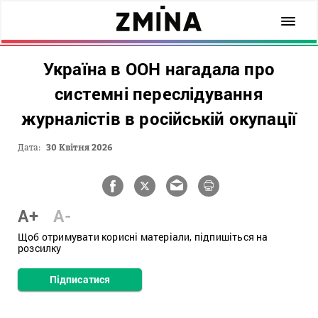
Україна в ООН нагадала про
системні переслідування
журналістів в російській окупації
Дата:
30 Квітня 2026
A+
A-
Щоб отримувати корисні матеріали, підпишіться на
розсилку
Підписатися