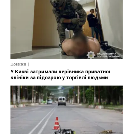
Новини
У Києві затримали керівника приватної
клініки за підозрою у торгівлі людьми