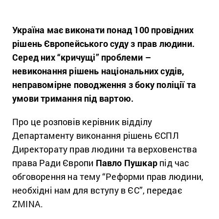
Україна має виконати понад 100 провідних
рішень Європейського суду з прав людини.
Серед них “кричущі” проблеми –
невиконання рішень національних судів,
неправомірне поводження з боку поліції та
умови тримання під вартою.
Про це розповів керівник відділу
Департаменту виконання рішень ЄСПЛ
Директорату прав людини та верховенства
права Ради Європи
Павло
Пушкар
під час
обговорення на тему “Реформи прав людини,
необхідні нам для вступу в ЄС”, передає
ZMINA.