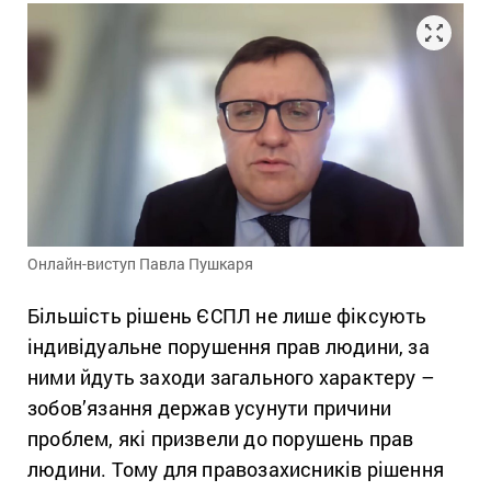
Онлайн-виступ Павла Пушкаря
Більшість рішень ЄСПЛ не лише фіксують
індивідуальне порушення прав людини, за
ними йдуть заходи загального характеру –
зобов’язання держав усунути причини
проблем, які призвели до порушень прав
людини. Тому для правозахисників рішення