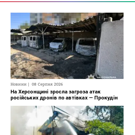
Новини
08 Серпня 2026
На Херсонщині зросла загроза атак
російських дронів по автівках — Прокудін