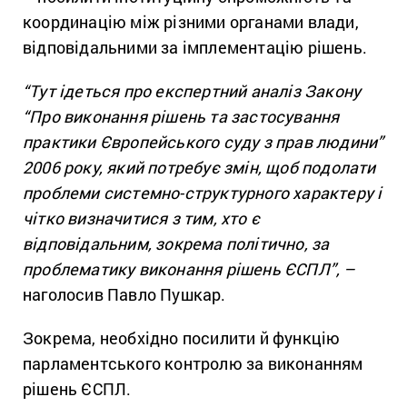
координацію між різними органами влади,
відповідальними за імплементацію рішень.
“Тут ідеться про експертний аналіз Закону
“Про виконання рішень та застосування
практики Європейського суду з прав людини”
2006 року, який потребує змін, щоб подолати
проблеми системно-структурного характеру і
чітко визначитися з тим, хто є
відповідальним, зокрема політично, за
проблематику виконання рішень ЄСПЛ”, –
наголосив Павло Пушкар.
Зокрема, необхідно посилити й функцію
парламентського контролю за виконанням
рішень ЄСПЛ.