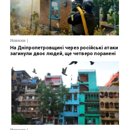
Новини
На Дніпропетровщині через російські атаки
загинули двоє людей, ще четверо поранені
Новини