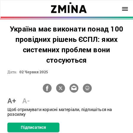
Україна має виконати понад 100
провідних рішень ЄСПЛ: яких
системних проблем вони
стосуються
Дата:
02 Червня 2025
A+
A-
Щоб отримувати корисні матеріали, підпишіться на
розсилку
Підписатися