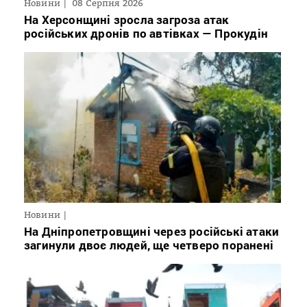
Новини
08 Серпня 2026
На Херсонщині зросла загроза атак
російських дронів по автівках — Прокудін
Новини
На Дніпропетровщині через російські атаки
загинули двоє людей, ще четверо поранені