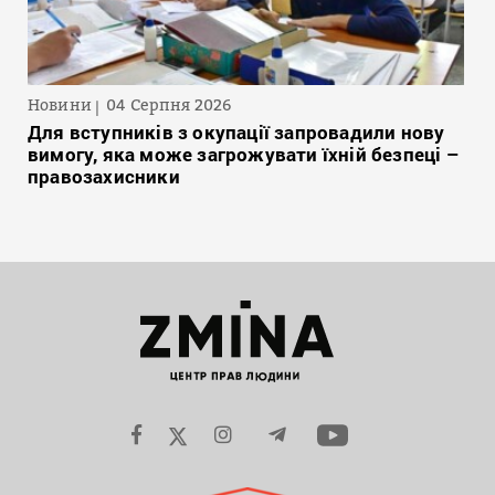
Новини
04 Серпня 2026
Для вступників з окупації запровадили нову
вимогу, яка може загрожувати їхній безпеці –
правозахисники