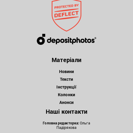
Матеріали
Новини
Тексти
Інструкції
Колонки
Анонси
Наші контакти
Головна редакторка:
Ольга
Падірякова