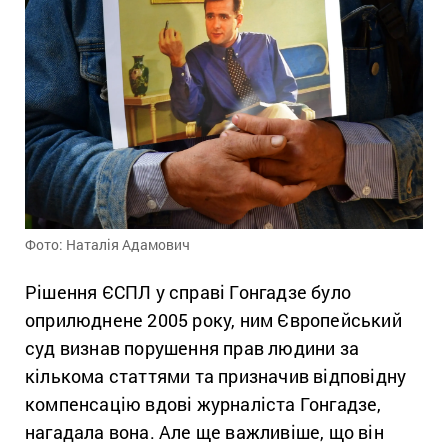
Фото: Наталія Адамович
Рішення ЄСПЛ у справі Гонгадзе було
оприлюднене 2005 року, ним Європейський
суд визнав порушення прав людини за
кількома статтями та призначив відповідну
компенсацію вдові журналіста Гонгадзе,
нагадала вона. Але ще важливіше, що він