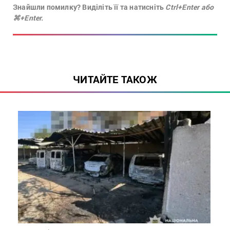
Знайшли помилку? Виділіть її та натисніть
Ctrl+Enter або
⌘+Enter.
ЧИТАЙТЕ ТАКОЖ