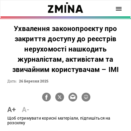
Ухвалення законопроєкту про
закриття доступу до реєстрів
нерухомості нашкодить
журналістам, активістам та
звичайним користувачам – ІМІ
Дата:
26 Березня 2025
A+
A-
Щоб отримувати корисні матеріали, підпишіться на
розсилку