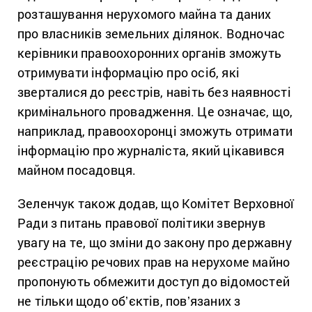
розташування нерухомого майна та даних
про власників земельних ділянок. Водночас
керівники правоохоронних органів зможуть
отримувати інформацію про осіб, які
зверталися до реєстрів, навіть без наявності
кримінального провадження. Це означає, що,
наприклад, правоохоронці зможуть отримати
інформацію про журналіста, який цікавився
майном посадовця.
Зеленчук також додав, що Комітет Верховної
Ради з питань правової політики звернув
увагу на те, що зміни до закону про державну
реєстрацію речових прав на нерухоме майно
пропонують обмежити доступ до відомостей
не тільки щодо обʼєктів, повʼязаних з