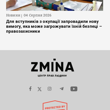
Новини
04 Серпня 2026
Для вступників з окупації запровадили нову
вимогу, яка може загрожувати їхній безпеці –
правозахисники