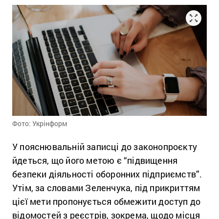
Фото: Укрінформ
У пояснювальній записці до законопроєкту
йдеться, що його метою є “підвищення
безпеки діяльності оборонних підприємств”.
Утім, за словами Зеленчука, під прикриттям
цієї мети пропонується обмежити доступ до
відомостей з реєстрів, зокрема, щодо місця