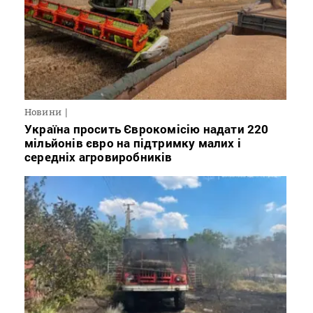
Новини
Україна просить Єврокомісію надати 220
мільйонів євро на підтримку малих і
середніх агровиробників