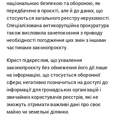
національною безпекою та обороною, як
передбачено в проєкті, але й до даних, що
стосуються загального реєстру нерухомості.
Спеціалізована антикорупційна прокуратура
також висловила занепокоєння з приводу
необхідності погодження цих змін з іншими
частинами законопроєкту.
Юрист підкреслив, що ухвалення
законопроєкту без обмеження його дії лише
на інформацію, що стосується оборонної
сфери, негативно позначиться на доступі до
інформації для громадських організацій і
звичайних користувачів реєстрів, які не
зможуть отримати важливі дані про своє
майно чи земельні ділянки.