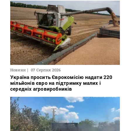
Новини
07 Серпня 2026
Україна просить Єврокомісію надати 220
мільйонів євро на підтримку малих і
середніх агровиробників