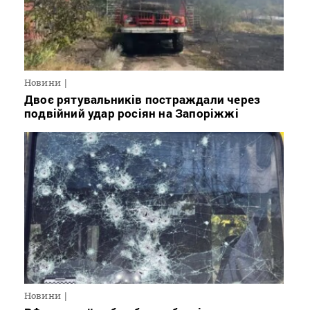
Новини
Двоє рятувальників постраждали через
подвійний удар росіян на Запоріжжі
Новини