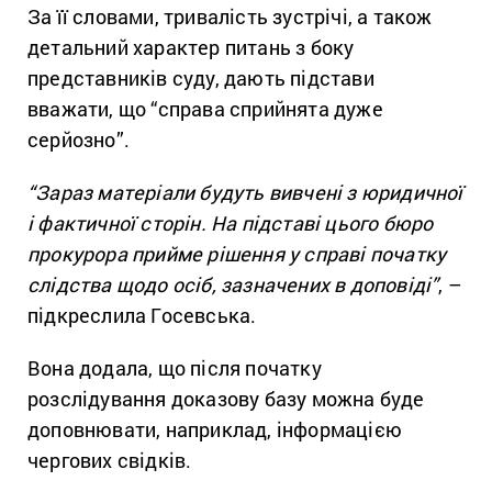
За її словами, тривалість зустрічі, а також
детальний характер питань з боку
представників суду, дають підстави
вважати, що “справа сприйнята дуже
серйозно”.
“Зараз матеріали будуть вивчені з юридичної
і фактичної сторін. На підставі цього бюро
прокурора прийме рішення у справі початку
слідства щодо осіб, зазначених в доповіді”
, –
підкреслила Госевська.
Вона додала, що після початку
розслідування доказову базу можна буде
доповнювати, наприклад, інформацією
чергових свідків.