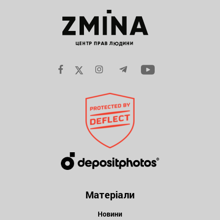
Матеріали
Новини