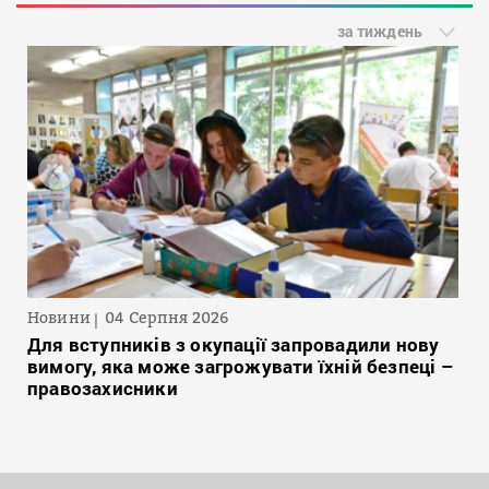
за тиждень
Новини
04 Серпня 2026
Для вступників з окупації запровадили нову
вимогу, яка може загрожувати їхній безпеці –
правозахисники