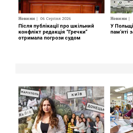
Новини
06 Серпня 2026
Новини
Після публікації про шкільний
У Польщ
конфлікт редакція “Гречки”
пам’яті 
отримала погрози судом