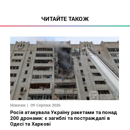
ЧИТАЙТЕ ТАКОЖ
Новини
09 Серпня 2026
Росія атакувала Україну ракетами та понад
200 дронами: є загиблі та постраждалі в
Одесі та Харкові