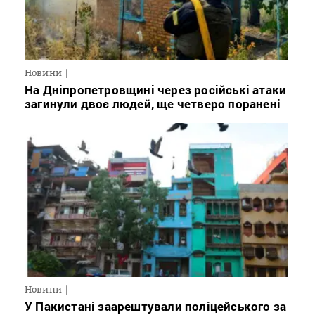
Новини
На Дніпропетровщині через російські атаки
загинули двоє людей, ще четверо поранені
Новини
У Пакистані заарештували поліцейського за