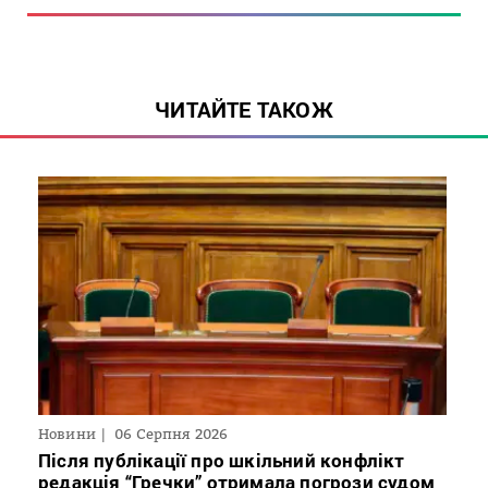
ЧИТАЙТЕ ТАКОЖ
Новини
06 Серпня 2026
Після публікації про шкільний конфлікт
редакція “Гречки” отримала погрози судом