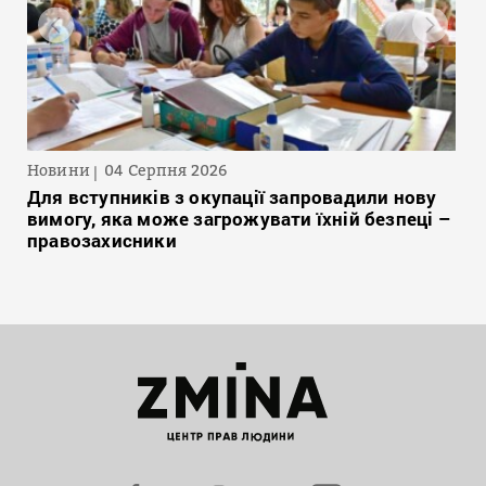
Новини
04 Серпня 2026
Для вступників з окупації запровадили нову
вимогу, яка може загрожувати їхній безпеці –
правозахисники