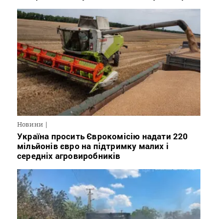
Новини
Україна просить Єврокомісію надати 220
мільйонів євро на підтримку малих і
середніх агровиробників