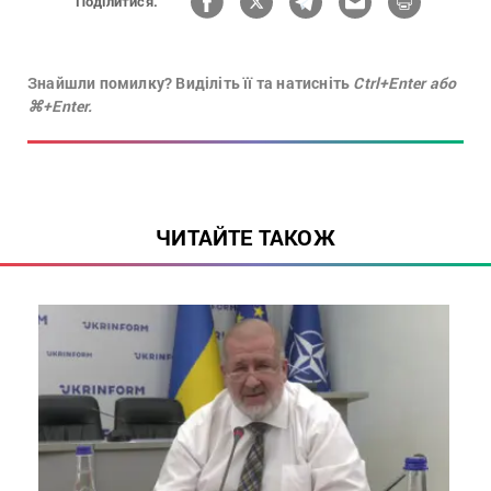
Поділитися:
Знайшли помилку? Виділіть її та натисніть
Ctrl+Enter або
⌘+Enter.
ЧИТАЙТЕ ТАКОЖ