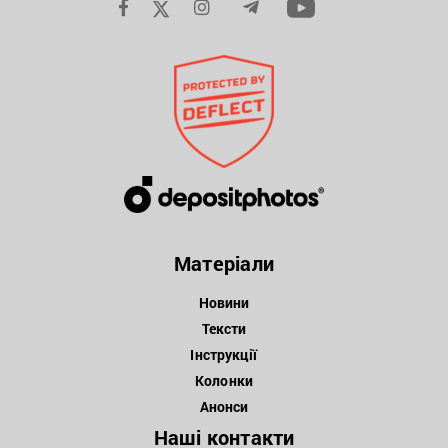
Матеріали
Новини
Тексти
Інструкції
Колонки
Анонси
Наші контакти