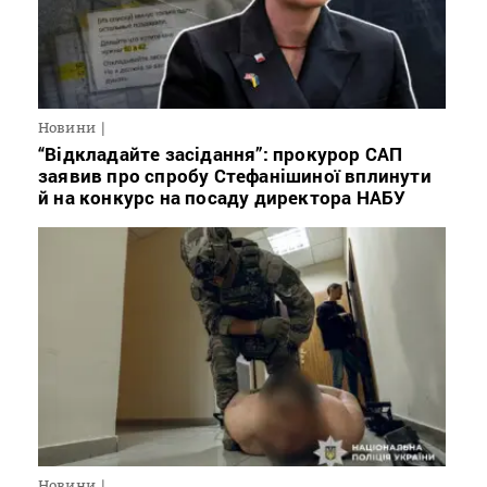
Новини
“Відкладайте засідання”: прокурор САП
заявив про спробу Стефанішиної вплинути
й на конкурс на посаду директора НАБУ
Новини