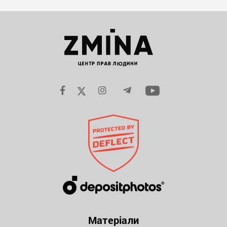
Матеріали