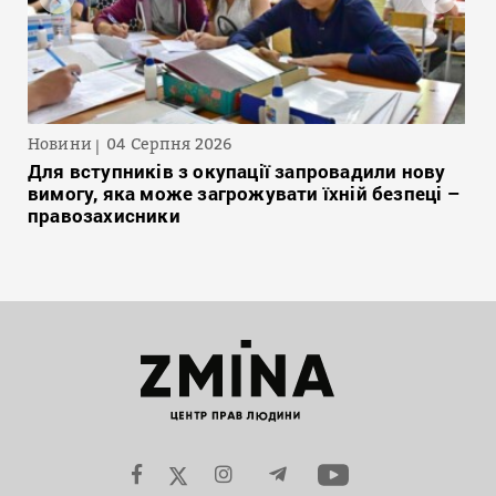
Новини
04 Серпня 2026
Для вступників з окупації запровадили нову
вимогу, яка може загрожувати їхній безпеці –
правозахисники