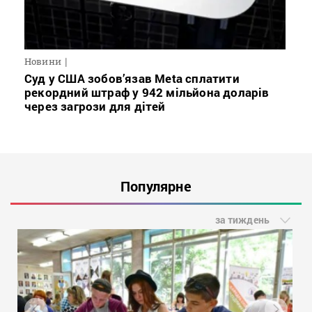
Новини
Суд у США зобов’язав Meta сплатити
рекордний штраф у 942 мільйона доларів
через загрози для дітей
Популярне
за тиждень