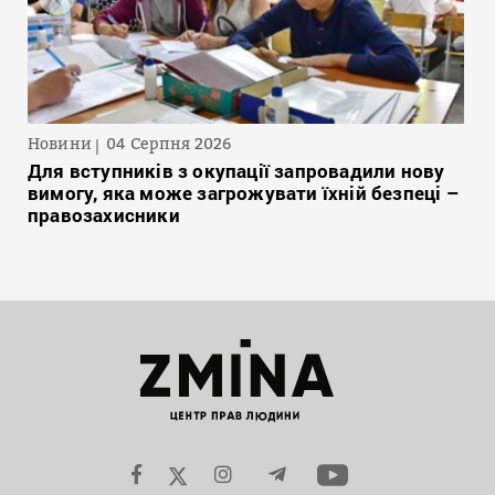
Новини
04 Серпня 2026
Для вступників з окупації запровадили нову
вимогу, яка може загрожувати їхній безпеці –
правозахисники