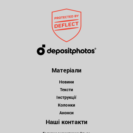
Матеріали
Новини
Тексти
Інструкції
Колонки
Анонси
Наші контакти