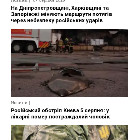
На Дніпропетровщині, Харківщині та
Запоріжжі міняють маршрути потягів
через небезпеку російських ударів
Новини
Російський обстріл Києва 5 серпня: у
лікарні помер постраждалий чоловік