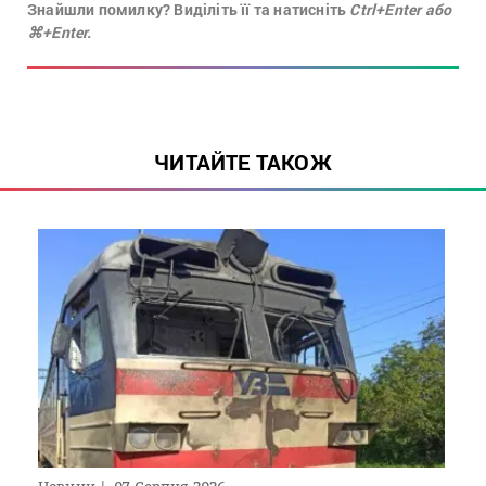
Знайшли помилку? Виділіть її та натисніть
Ctrl+Enter або
⌘+Enter.
ЧИТАЙТЕ ТАКОЖ
Новини
07 Серпня 2026