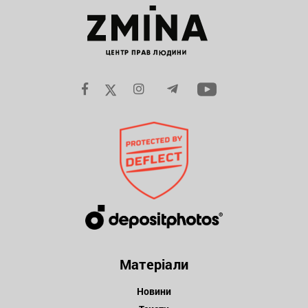
Матеріали
Новини