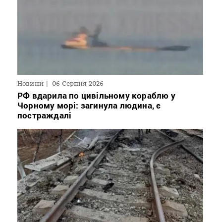
Новини
06 Серпня 2026
РФ вдарила по цивільному кораблю у
Чорному морі: загинула людина, є
постраждалі