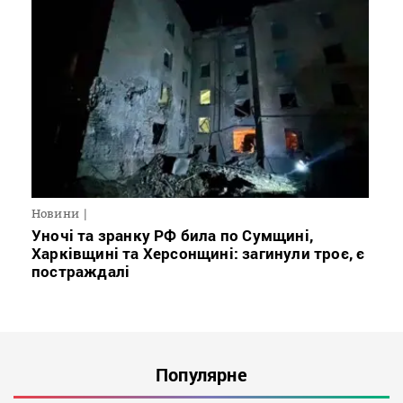
Новини
Уночі та зранку РФ била по Сумщині,
Харківщині та Херсонщині: загинули троє, є
постраждалі
Популярне