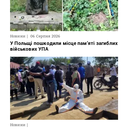
Новини
06 Серпня 2026
У Польщі пошкодили місце пам’яті загиблих
військових УПА
Новини