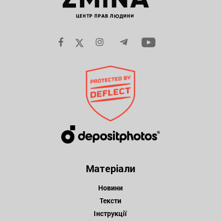
Матеріали
Новини
Тексти
Інструкції