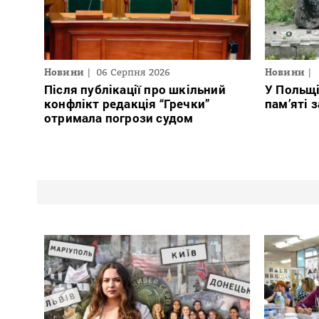
Новини
06 Серпня 2026
Новини
Після публікації про шкільний
У Польщ
конфлікт редакція “Гречки”
пам’яті 
отримала погрози судом