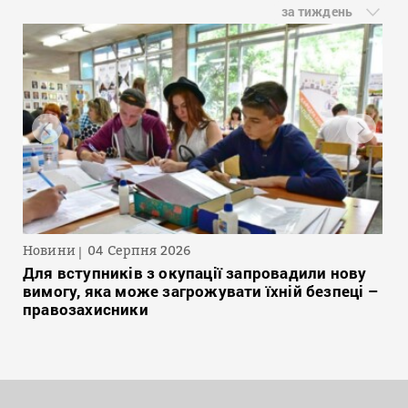
за тиждень
Новини
04 Серпня 2026
Для вступників з окупації запровадили нову
вимогу, яка може загрожувати їхній безпеці –
правозахисники