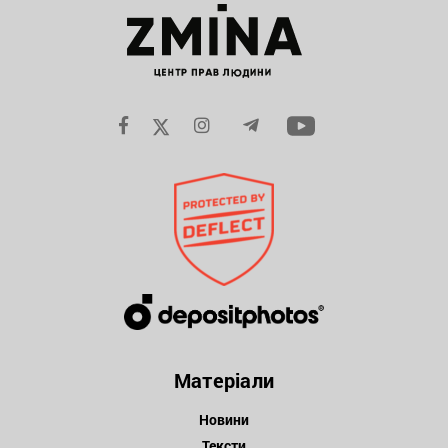
Матеріали
Новини
Тексти