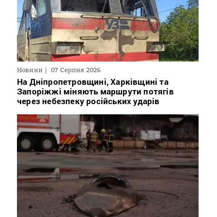
Новини
07 Серпня 2026
На Дніпропетровщині, Харківщині та
Запоріжжі міняють маршрути потягів
через небезпеку російських ударів