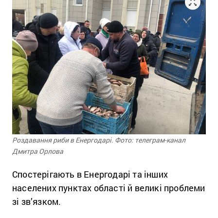
Роздавання риби в Енергодарі. Фото: телеграм-канал
Дмитра Орлова
Спостерігають в Енергодарі та інших
населених пунктах області й великі проблеми
зі зв’язком.